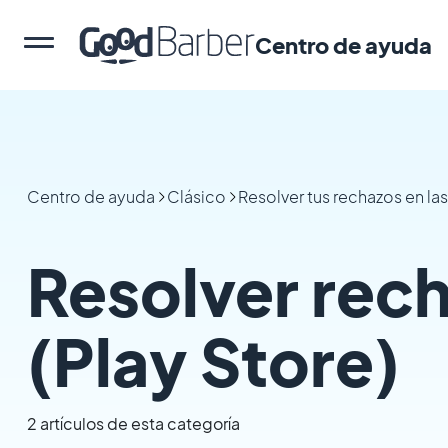
Centro de ayuda
Centro de ayuda
Clásico
Resolver tus rechazos en las
Resolver rec
(Play Store)
2 artículos de esta categoría