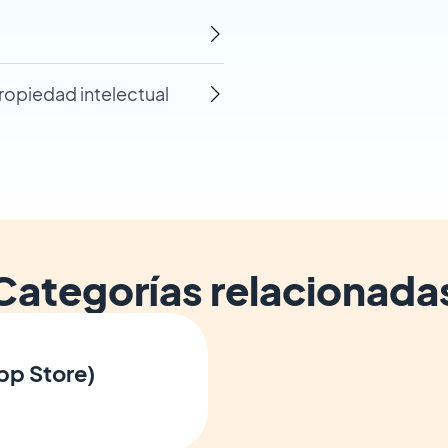
ropiedad intelectual
Categorías relacionada
pp Store)