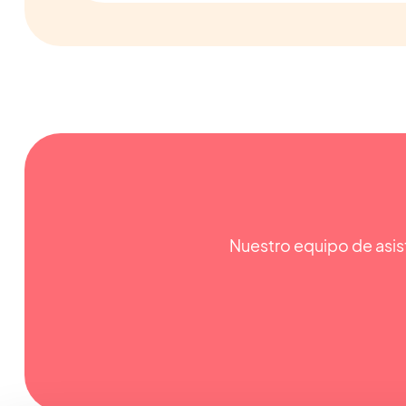
Nuestro equipo de asist