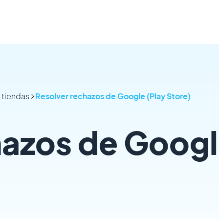
 tiendas
Resolver rechazos de Google (Play Store)
hazos de Goog