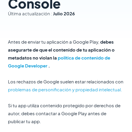
Console
Última actualización :
Julio 2026
Antes de enviar tu aplicación a Google Play,
debes
asegurarte de que el contenido de tu aplicación o
metadatos no violan la
política de contenido de
Google Developer
.
Los rechazos de Google suelen estar relacionados con
problemas de personificación y propiedad intelectual.
Si tu app utiliza contenido protegido por derechos de
autor, debes contactar a Google Play antes de
publicar tu app.