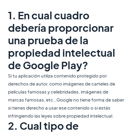
1. En cual cuadro
debería proporcionar
una prueba de la
propiedad intelectual
de Google Play?
Si tu aplicación utiliza contenido protegido por
derechos de autor, como imágenes de carteles de
películas famosas y celebridades, imágenes de
marcas famosas, etc., Google no tiene forma de saber
si tienes derecho a usar ese contenido o si estás
infringiendo las leyes sobre propiedad intelectual.
2. Cual tipo de