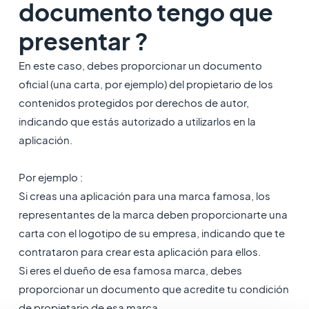
documento tengo que
presentar ?
En este caso, debes proporcionar un documento
oficial (una carta, por ejemplo) del propietario de los
contenidos protegidos por derechos de autor,
indicando que estás autorizado a utilizarlos en la
aplicación.
Por ejemplo :
Si creas una aplicación para una marca famosa, los
representantes de la marca deben proporcionarte una
carta con el logotipo de su empresa, indicando que te
contrataron para crear esta aplicación para ellos.
Si eres el dueño de esa famosa marca, debes
proporcionar un documento que acredite tu condición
de propietario de esa marca.