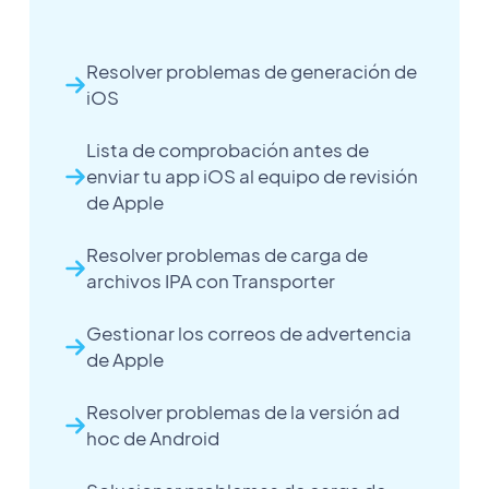
Resolver problemas de generación de
iOS
Lista de comprobación antes de
enviar tu app iOS al equipo de revisión
de Apple
Resolver problemas de carga de
archivos IPA con Transporter
Gestionar los correos de advertencia
de Apple
Resolver problemas de la versión ad
hoc de Android