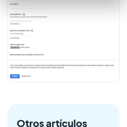
Otros artículos