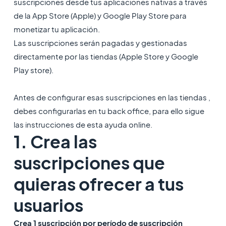
suscripciones desde tus aplicaciones nativas a través
de la App Store (Apple) y Google Play Store para
monetizar tu aplicación.
Las suscripciones serán pagadas y gestionadas
directamente por las tiendas (Apple Store y Google
Play store).
Antes de configurar esas suscripciones en las tiendas ,
debes configurarlas en tu back office, para ello sigue
las instrucciones de esta ayuda online.
1. Crea las
suscripciones que
quieras ofrecer a tus
usuarios
Crea 1 suscripción por período de suscripción