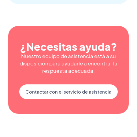
¿Necesitas ayuda?
Nuestro equipo de asistencia está a su
disposición para ayudarle a encontrar la
respuesta adecuada.
Contactar con el servicio de asistencia