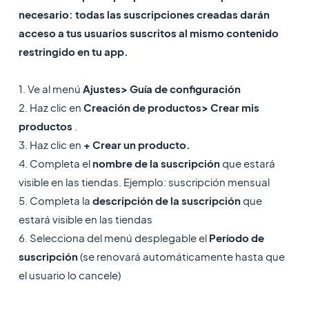
necesario: todas las suscripciones creadas darán
acceso a tus usuarios suscritos al mismo contenido
restringido en tu app.
1. Ve al menú
Ajustes> Guía de configuración
2. Haz clic en
Creación de productos> Crear mis
productos
.
3. Haz clic en
+ Crear un producto.
4. Completa el
nombre de la suscripción
que estará
visible en las tiendas. Ejemplo: suscripción mensual
5. Completa la
descripción de la suscripción
que
estará visible en las tiendas
6. Selecciona del menú desplegable el
Período de
suscripción
(se renovará automáticamente hasta que
el usuario lo cancele)