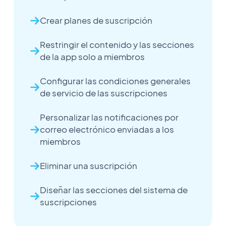
Crear planes de suscripción
Restringir el contenido y las secciones
de la app solo a miembros
Configurar las condiciones generales
de servicio de las suscripciones
Personalizar las notificaciones por
correo electrónico enviadas a los
miembros
Eliminar una suscripción
Diseñar las secciones del sistema de
suscripciones