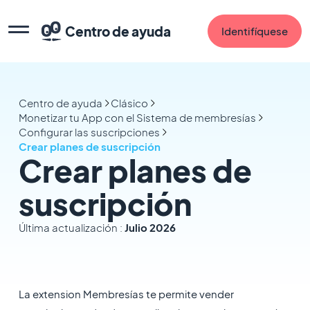
Centro de ayuda
Identifíquese
Centro de ayuda
Clásico
Monetizar tu App con el Sistema de membresías
Configurar las suscripciones
Crear planes de suscripción
Crear planes de
suscripción
Última actualización :
Julio 2026
La extension Membresías te permite vender