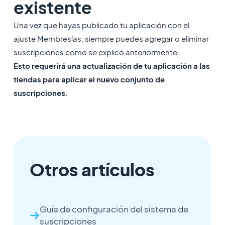
existente
Una vez que hayas publicado tu aplicación con el
ajuste Membresías, siempre puedes agregar o eliminar
suscripciones como se explicó anteriormente.
Esto requerirá una actualización de tu aplicación a las
tiendas para aplicar el nuevo conjunto de
suscripciones.
Otros artículos
Guía de configuración del sistema de
suscripciones