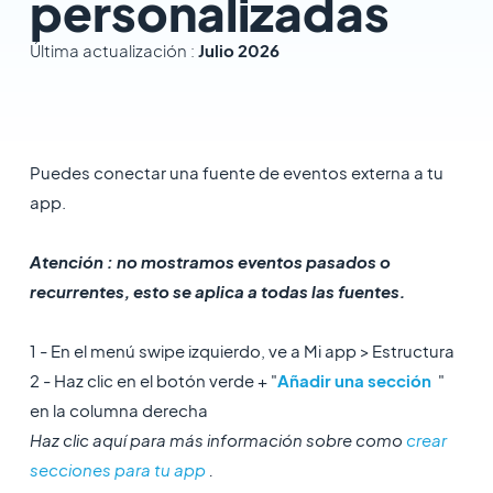
personalizadas
Última actualización :
Julio 2026
Puedes conectar una fuente de eventos externa a tu
app.
Atención : no mostramos eventos pasados ​​o
recurrentes, esto se aplica a todas las fuentes.
1 - En el menú swipe izquierdo, ve a Mi app > Estructura
2 - Haz clic en el botón verde + ​"
Añadir una sección
"
en la columna derecha
Haz clic aquí para más información sobre como
crear
secciones para tu app
.