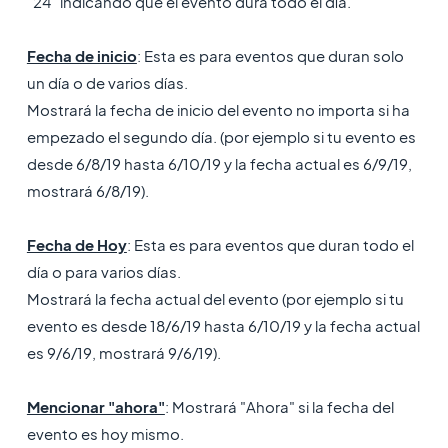
"24" indicando que el evento dura todo el día.
Fecha de inicio
: Esta es para eventos que duran solo
un día o de varios días.
Mostrará la fecha de inicio del evento no importa si ha
empezado el segundo día. (por ejemplo si tu evento es
desde 6/8/19 hasta 6/10/19 y la fecha actual es 6/9/19,
mostrará 6/8/19).
Fecha de Hoy
: Esta es para eventos que duran todo el
día o para varios días.
Mostrará la fecha actual del evento (por ejemplo si tu
evento es desde 18/6/19 hasta 6/10/19 y la fecha actual
es 9/6/19, mostrará 9/6/19).
Mencionar "ahora"
: Mostrará "Ahora" si la fecha del
evento es hoy mismo.