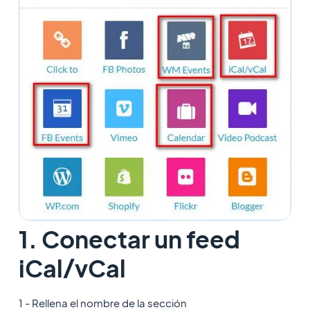
1. Conectar un feed
iCal/vCal
1 - Rellena el nombre de la sección