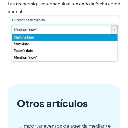
Las fechas siguientes seguirán teniendo la fecha como
normal.
Otros artículos
Importar eventos de agenda mediante