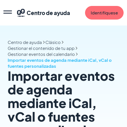
Centro de ayuda
Identifíquese
Centro de ayuda
Clásico
Gestionar el contenido de tu app
Gestionar eventos del calendario
Importar eventos de agenda mediante iCal, vCal o
fuentes personalizadas
Importar eventos
de agenda
mediante iCal,
vCal o fuentes