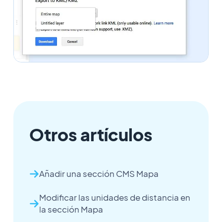
Otros artículos
Añadir una sección CMS Mapa
Modificar las unidades de distancia en
la sección Mapa