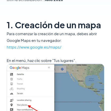
1. Creación de un mapa
Para comenzar la creación de un mapa, debes abrir
Google Maps en tu navegador:
https://www.google.es/maps/
En el menú, haz clic sobre "Tus lugares".