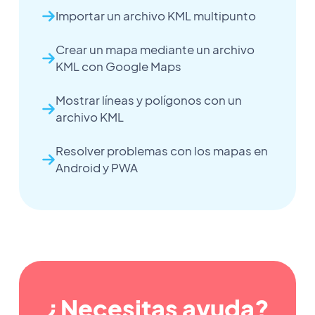
Importar un archivo KML multipunto
Crear un mapa mediante un archivo
KML con Google Maps
Mostrar líneas y polígonos con un
archivo KML
Resolver problemas con los mapas en
Android y PWA
¿Necesitas ayuda?