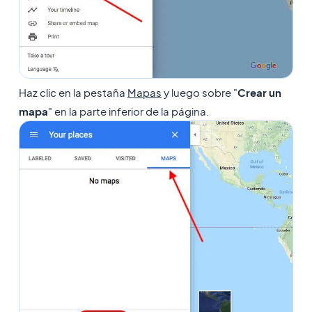
Haz clic en la pestaña
Mapas
y luego sobre "
Crear un
mapa
" en la parte inferior de la página.