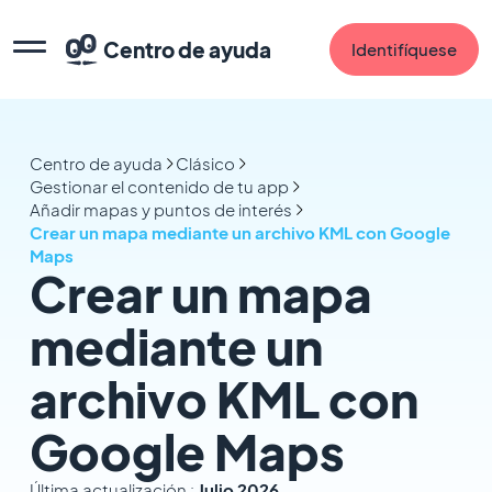
Centro de ayuda
Identifíquese
Centro de ayuda
Clásico
Gestionar el contenido de tu app
Añadir mapas y puntos de interés
Crear un mapa mediante un archivo KML con Google
Maps
Crear un mapa
mediante un
archivo KML con
Google Maps
Última actualización :
Julio 2026