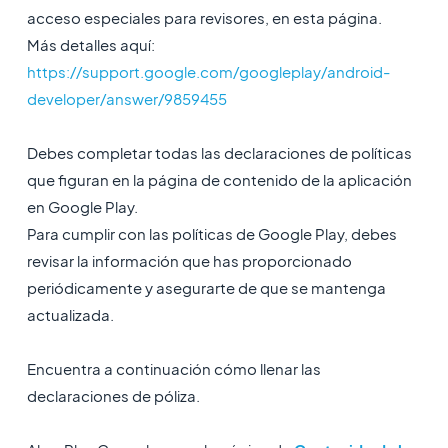
acceso especiales para revisores, en esta página.
Más detalles aquí:
https://support.google.com/googleplay/android-
developer/answer/9859455
Debes completar todas las declaraciones de políticas
que figuran en la página de contenido de la aplicación
en Google Play.
Para cumplir con las políticas de Google Play, debes
revisar la información que has proporcionado
periódicamente y asegurarte de que se mantenga
actualizada.
Encuentra a continuación cómo llenar las
declaraciones de póliza.