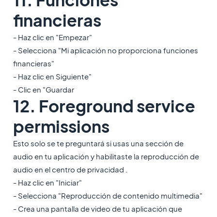
financieras
- Haz clic en "Empezar"
- Selecciona "Mi aplicación no proporciona funciones
financieras"
- Haz clic en Siguiente"
- Clic en "Guardar
12. Foreground service
permissions
Esto solo se te preguntará si usas una sección de
audio en tu aplicación y habilitaste la reproducción de
audio en el centro de privacidad .
- Haz clic en "Iniciar"
- Selecciona "Reproducción de contenido multimedia"
- Crea una pantalla de video de tu aplicación que