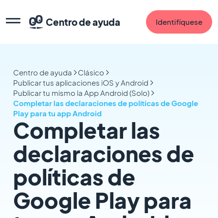
Centro de ayuda
Identifíquese
Centro de ayuda
Clásico
Publicar tus aplicaciones iOS y Android
Publicar tu mismo la App Android (Solo)
Completar las declaraciones de políticas de Google
Play para tu app Android
Completar las
declaraciones de
políticas de
Google Play para