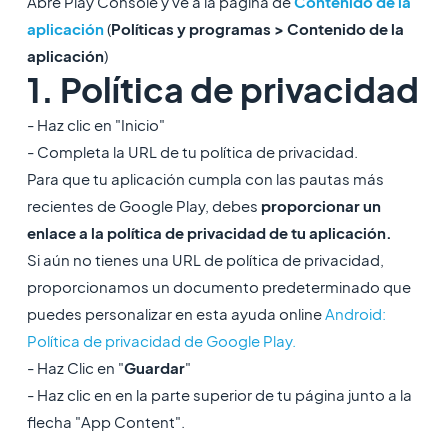
Abre Play Console y ve a la página de
Contenido de la
aplicación
(
Políticas y programas > Contenido de la
aplicación
)
1. Política de privacidad
- Haz clic en "Inicio"
- Completa la URL de tu política de privacidad.
Para que tu aplicación cumpla con las pautas más
recientes de Google Play, debes
proporcionar un
enlace a la política de privacidad de tu aplicación.
Si aún no tienes una URL de política de privacidad,
proporcionamos un documento predeterminado que
puedes personalizar en esta ayuda online
Android:
Política de privacidad de Google Play.
- Haz Clic en "
Guardar
"
- Haz clic en en la parte superior de tu página junto a la
flecha "App Content".