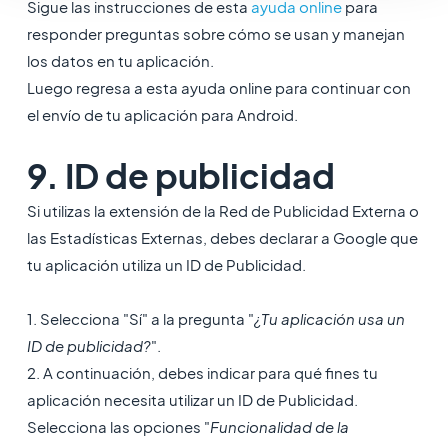
Sigue las instrucciones de esta
ayuda online
para
responder preguntas sobre cómo se usan y manejan
los datos en tu aplicación.
Luego regresa a esta ayuda online para continuar con
el envío de tu aplicación para Android.
9. ID de publicidad
Si utilizas la extensión de la Red de Publicidad Externa o
las Estadísticas Externas, debes declarar a Google que
tu aplicación utiliza un ID de Publicidad.
1. Selecciona "Sí" a la pregunta "
¿Tu aplicación usa un
ID de publicidad?
".
2. A continuación, debes indicar para qué fines tu
aplicación necesita utilizar un ID de Publicidad.
Selecciona las opciones "
Funcionalidad de la