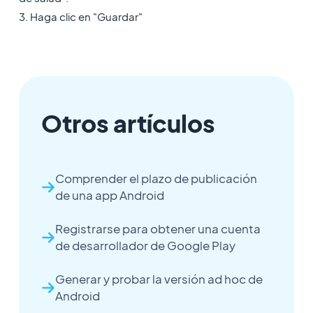
3. Haga clic en "Guardar"
Otros artículos
Comprender el plazo de publicación
de una app Android
Registrarse para obtener una cuenta
de desarrollador de Google Play
Generar y probar la versión ad hoc de
Android