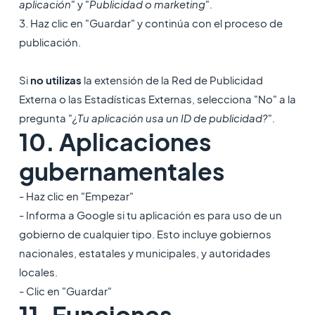
aplicación
" y "
Publicidad o marketing
".
3. Haz clic en "Guardar" y continúa con el proceso de
publicación.
Si
no utilizas
la extensión de la Red de Publicidad
Externa o las Estadísticas Externas, selecciona "No" a la
pregunta "
¿Tu aplicación usa un ID de publicidad?
".
10. Aplicaciones
gubernamentales
- Haz clic en "Empezar"
- Informa a Google si tu aplicación es para uso de un
gobierno de cualquier tipo. Esto incluye gobiernos
nacionales, estatales y municipales, y autoridades
locales.
- Clic en "Guardar"
11. Funciones