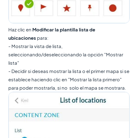
Haz clic en
Modificar la plantilla lista de
ubicaciones
para:
- Mostrar la vista de lista,
seleccionando/deseleccionando la opción "Mostrar
lista"
- Decidir si deseas mostrar la lista o el primer mapa si se
establece haciendo clic en "Mostrar la lista primero"
para poder mostrarla, si no solo el mapa se mostrara.