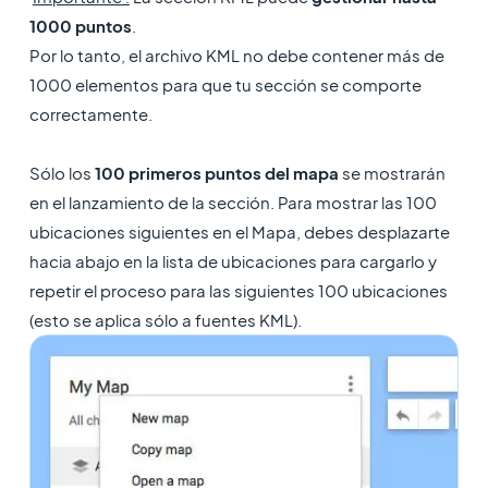
1000 puntos
.
Por lo tanto, el archivo KML no debe contener más de
1000 elementos para que tu sección se comporte
correctamente.
Sólo los
100 primeros puntos del mapa
se mostrarán
en el lanzamiento de la sección. Para mostrar las 100
ubicaciones siguientes en el Mapa, debes desplazarte
hacia abajo en la lista de ubicaciones para cargarlo y
repetir el proceso para las siguientes 100 ubicaciones
(esto se aplica sólo a fuentes KML).