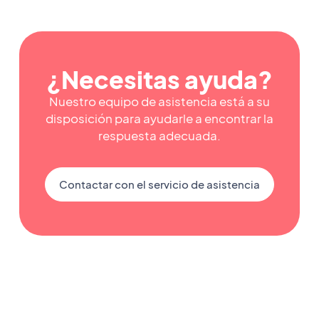
¿Necesitas ayuda?
Nuestro equipo de asistencia está a su
disposición para ayudarle a encontrar la
respuesta adecuada.
Contactar con el servicio de asistencia