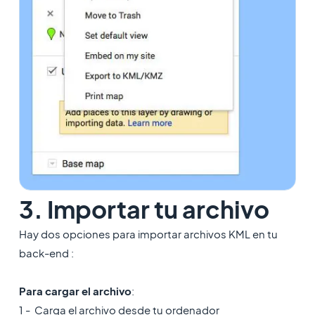
3. Importar tu archivo
Hay dos opciones para importar archivos KML en tu
back-end :
Para cargar el archivo
:
1 - Carga el archivo desde tu ordenador