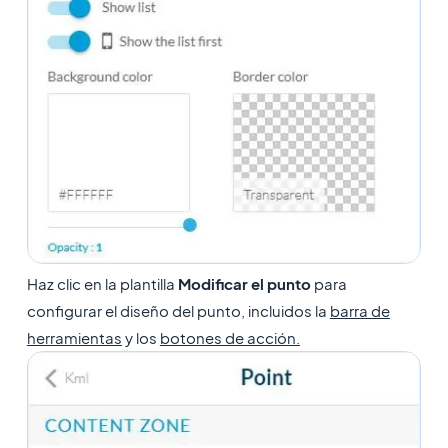
Haz clic en la plantilla
Modificar el punto
para
configurar el diseño del punto, incluidos la
barra de
herramientas
y los
botones de acción.