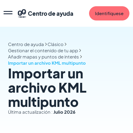
Centro de ayuda
Identifíquese
Centro de ayuda
Clásico
Gestionar el contenido de tu app
Añadir mapas y puntos de interés
Importar un archivo KML multipunto
Importar un
archivo KML
multipunto
Última actualización :
Julio 2026