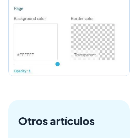
Otros artículos