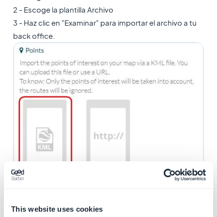
2 - Escoge la plantilla Archivo
3 - Haz clic en "Examinar" para importar el archivo a tu
back office.
This website uses cookies