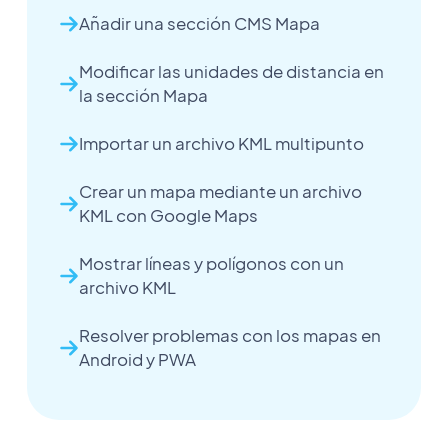
Añadir una sección CMS Mapa
Modificar las unidades de distancia en
la sección Mapa
Importar un archivo KML multipunto
Crear un mapa mediante un archivo
KML con Google Maps
Mostrar líneas y polígonos con un
archivo KML
Resolver problemas con los mapas en
Android y PWA